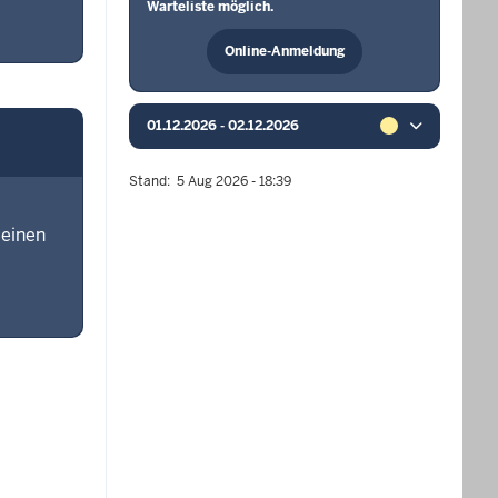
Warteliste möglich.
Online-Anmeldung
01.12.2026 - 02.12.2026
Stand
5 Aug 2026 - 18:39
meinen