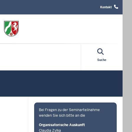
Header
Top
Kontakt
Menu
Suche
Bei Fragen zu der Seminarteilnahme
wenden Sie sich bitte an die
Organisatorische Auskunft
Claudia Zylka