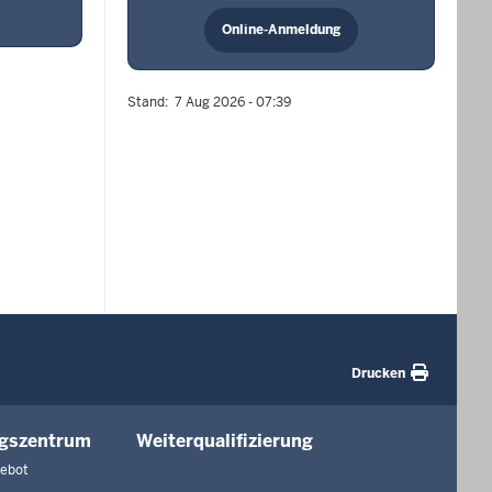
Online-Anmeldung
Stand
7 Aug 2026 - 07:39
Drucken
ngszentrum
Weiterqualifizierung
gebot