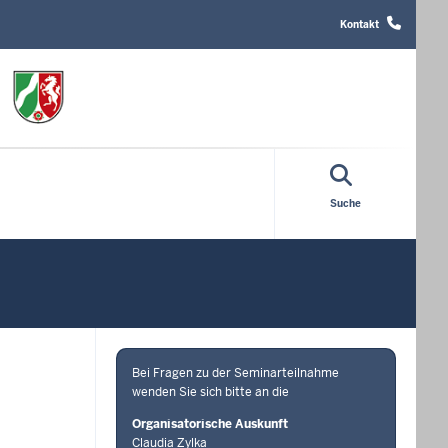
Header
Top
Kontakt
Menu
Suche
Bei Fragen zu der Seminarteilnahme
wenden Sie sich bitte an die
Organisatorische Auskunft
Claudia Zylka