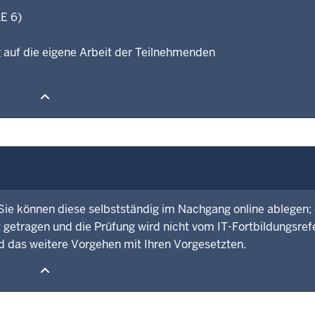
E 6)
g auf die eigene Arbeit der Teilnehmenden
 Sie können diese selbstständig im Nachgang online ablegen; 
 getragen und die Prüfung wird nicht vom IT-Fortbildungsref
d das weitere Vorgehen mit Ihren Vorgesetzten.