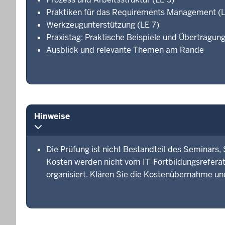
Praktiken für das Requirements Management (L
Werkzeugunterstützung (LE 7)
Praxistag: Praktische Beispiele und Übertragun
Ausblick und relevante Themen am Rande
Hinweise
Die Prüfung ist nicht Bestandteil des Seminars,
Kosten werden nicht vom IT-Fortbildungsreferat
organisiert. Klären Sie die Kostenübernahme un