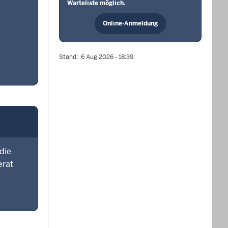
Warteliste möglich.
Online-Anmeldung
Stand
6 Aug 2026 - 18:39
die
erat