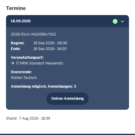
Termine
18.09.2026
2026/EUA/AGGISBA/002
Beginn
18 Sep 2026 - 08:30
Ende
18 Sep 2026 - 16:00
Veranstaltungsort
IT.NRW Standort Heesenstr.
Dozierende
Stefan Teutsch
Anmeldung möglich. Anmeldungen: 3
Online-Anmeldung
Stand
7 Aug 2026 - 18:39