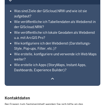
Was sind Ziele der GIScloud.NRW und wie ist sie
aufgebaut?
Wie veröffentliche ich Tabellendaten als Webdienst in
der GIScloud.NRW?
Wie veröffentliche ich lokale Geodaten als Webdienst
u.a. mit ArcGIS Pro?
Wie konfiguriere ich den Webdienst (Darstellungs-
Style, Pop-ups, Filter, etc.)?
Wie erstelle, konfiguriere und verwende ich Web Maps
weiter?
Wie erstelle ich Apps (StoryMaps, Instant Apps,
Dashboards, Experience Builder)?
Kontaktdaten
Bei Fragen zum Seminarinhalt wenden Sie sich bitte an das