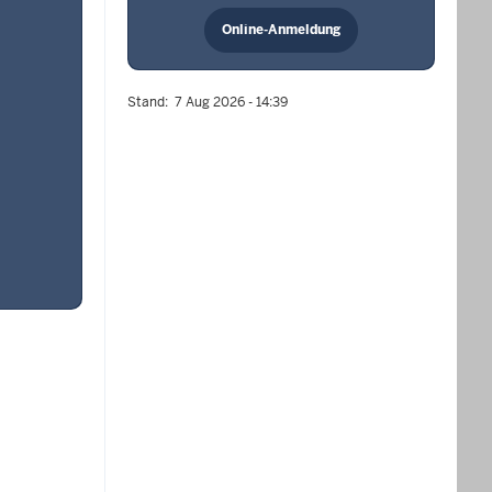
Online-Anmeldung
Stand
7 Aug 2026 - 14:39