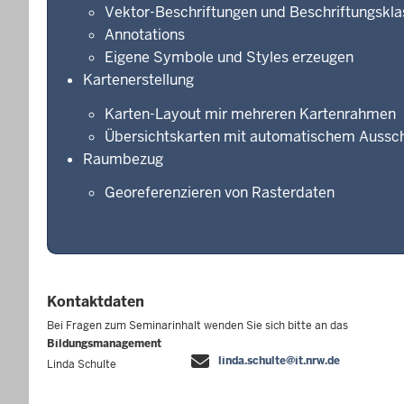
Vektor-Beschriftungen und Beschriftungskl
Annotations
Eigene Symbole und Styles erzeugen
Kartenerstellung
Karten-Layout mir mehreren Kartenrahmen
Übersichtskarten mit automatischem Aussc
Raumbezug
Georeferenzieren von Rasterdaten
Kontaktdaten
Bei Fragen zum Seminarinhalt wenden Sie sich bitte an das
Bildungsmanagement
linda.schulte@it.nrw.de
Linda Schulte