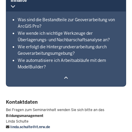
Inhalte
Was sind die Bestandteile zur Geoverarbeitung von
ArcGIS Pro?
Wie wende ich wichtige Werkzeuge der
Überlagerungs- und Nachbarschaftsanalyse an?
Wie erfolgt die Hintergrundverarbeitung durch
Geoverarbeitungsumgebung?
Wie automatisiere ich Arbeitsabläufe mit dem
ModelBuilder?
Kontaktdaten
Bei Fragen zum Seminarinhalt wenden Sie sich bitte an das
Bildungsmanagement
Linda Schulte
linda.schulte@it.nrw.de