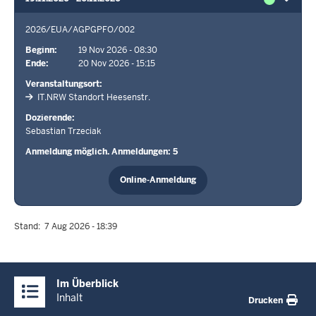
2026/EUA/AGPGPFO/002
Beginn
19 Nov 2026 - 08:30
Ende
20 Nov 2026 - 15:15
Veranstaltungsort
IT.NRW Standort Heesenstr.
Dozierende
Sebastian Trzeciak
Anmeldung möglich. Anmeldungen: 5
Online-Anmeldung
Stand
7 Aug 2026 - 18:39
Überblick:
Im Überblick
Inhalte
Inhalt
Drucken