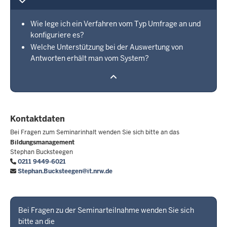
Wie lege ich ein Verfahren vom Typ Umfrage an und
konfiguriere es?
Welche Unterstützung bei der Auswertung von
Antworten erhält man vom System?
Kontaktdaten
Bei Fragen zum Seminarinhalt wenden Sie sich bitte an das
Bildungsmanagement
Stephan Bucksteegen
0211 9449-6021
Stephan.Bucksteegen@it.nrw.de
Bei Fragen zu der Seminarteilnahme wenden Sie sich
bitte an die