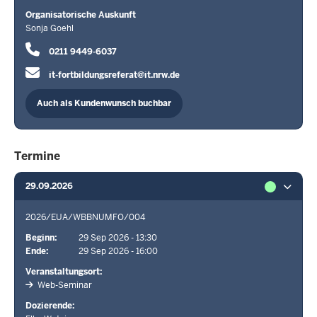
Organisatorische Auskunft
Sonja Goehl
0211 9449-6037
it-fortbildungsreferat@it.nrw.de
Auch als Kundenwunsch buchbar
Termine
29.09.2026
2026/EUA/WBBNUMFO/004
Beginn
29 Sep 2026 - 13:30
Ende
29 Sep 2026 - 16:00
Veranstaltungsort
Web-Seminar
Dozierende