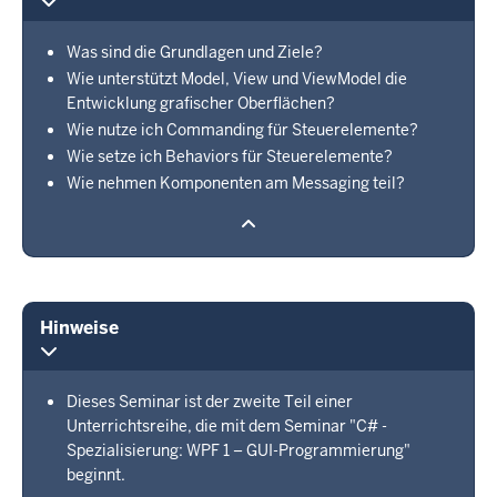
Was sind die Grundlagen und Ziele?
Wie unterstützt Model, View und ViewModel die
Entwicklung grafischer Oberflächen?
Wie nutze ich Commanding für Steuerelemente?
Wie setze ich Behaviors für Steuerelemente?
Wie nehmen Komponenten am Messaging teil?
Hinweise
Dieses Seminar ist der zweite Teil einer
Unterrichtsreihe, die mit dem Seminar "C# -
Spezialisierung: WPF 1 – GUI-Programmierung"
beginnt.