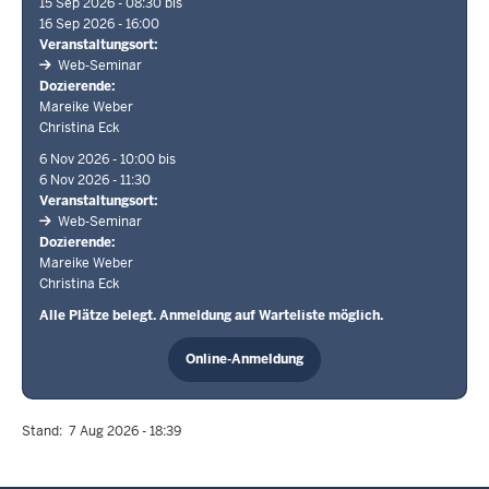
15 Sep 2026 - 08:30
16 Sep 2026 - 16:00
Veranstaltungsort
Web-Seminar
Dozierende
Mareike Weber
Christina Eck
6 Nov 2026 - 10:00
6 Nov 2026 - 11:30
Veranstaltungsort
Web-Seminar
Dozierende
Mareike Weber
Christina Eck
Alle Plätze belegt. Anmeldung auf Warteliste möglich.
Online-Anmeldung
Stand
7 Aug 2026 - 18:39