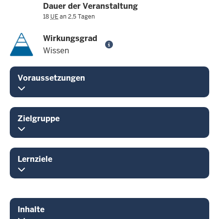
Dauer der Veranstaltung
18
UE
an 2,5 Tagen
Wirkungsgrad
Wissen
Voraussetzungen
Zielgruppe
Lernziele
Inhalte