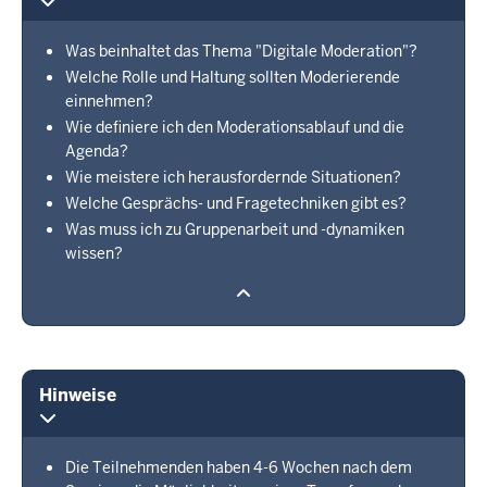
Was beinhaltet das Thema "Digitale Moderation"?
Welche Rolle und Haltung sollten Moderierende
einnehmen?
Wie definiere ich den Moderationsablauf und die
Agenda?
Wie meistere ich herausfordernde Situationen?
Welche Gesprächs- und Fragetechniken gibt es?
Was muss ich zu Gruppenarbeit und -dynamiken
wissen?
Hinweise
Die Teilnehmenden haben 4-6 Wochen nach dem