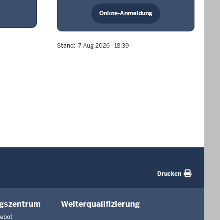
Online-Anmeldung
Stand
7 Aug 2026 - 18:39
Drucken
ngszentrum
Weiterqualifizierung
gebot