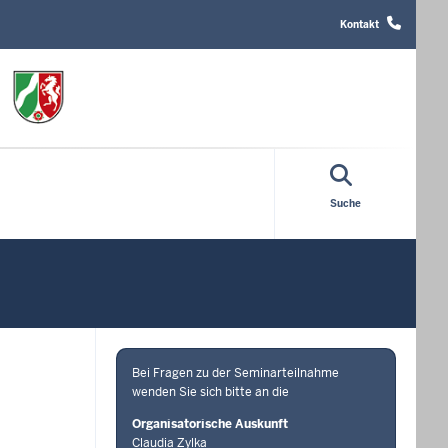
Header
Top
Kontakt
Menu
Suche
Bei Fragen zu der Seminarteilnahme
wenden Sie sich bitte an die
Organisatorische Auskunft
Claudia Zylka