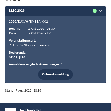
Termine
12.10.2026
2026/EUG/HYBMEBA/002
Beginn
12 Okt 2026 - 08:30
Ende
12 Okt 2026 - 15:15
Veranstaltungsort
IT.NRW Standort Heesenstr.
Dozierende
Nina Figura
Anmeldung möglich. Anmeldungen: 5
Online-Anmeldung
Stand
7 Aug 2026 - 18:39
Überblick:
Im Überblick