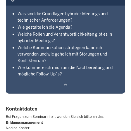
Was sind die Grundlagen hybrider Meetings und
technischer Anforderungen?
Wie gestalte ich die Agenda?
Welche Rollen und Verantwortlichkeiten gibt es in
hybriden Meetings?
Welche Kommunikationsstrategien kann ich
verwenden und wie gehe ich mit Störungen und
Konflikten um?
Wie kümmere ich mich um die Nachbereitung und
mögliche Follow-Up`s?
Kontaktdaten
Bei Fragen zum Seminarinhalt wenden Sie sich bitte an das
Bildungsmanagement
Nadine Koster