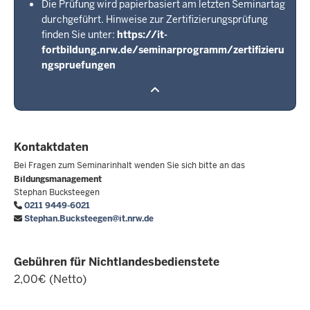
Die Prüfung wird papierbasiert am letzten Seminartag
durchgeführt. Hinweise zur Zertifizierungsprüfung
finden Sie unter:
https://it-
fortbildung.nrw.de/seminarprogramm/zertifizieru
ngspruefungen
Kontaktdaten
Bei Fragen zum Seminarinhalt wenden Sie sich bitte an das
Bildungsmanagement
Stephan Bucksteegen
0211 9449-6021
Stephan.Bucksteegen@it.nrw.de
Gebühren für Nichtlandesbedienstete
2,00€ (Netto)