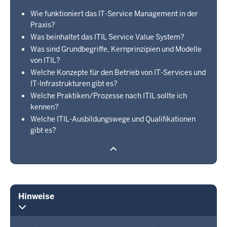
Wie funktioniert das IT-Service Management in der
Praxis?
Was beinhaltet das ITIL Service Value System?
Was sind Grundbegriffe, Kernprinzipien und Modelle
von ITIL?
Welche Konzepte für den Betrieb von IT-Services und
IT-Infrastrukturen gibt es?
Welche Praktiken/Prozesse nach ITIL sollte ich
kennen?
Welche ITIL-Ausbildungswege und Qualifikationen
gibt es?
Hinweise