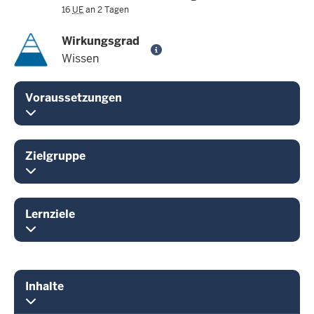
16
UE
an 2 Tagen
Wirkungsgrad
Wissen
Voraussetzungen
Zielgruppe
Lernziele
Inhalte