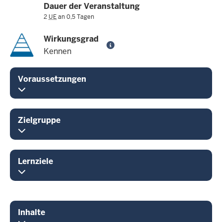
Dauer der Veranstaltung
2
UE
an 0,5 Tagen
Wirkungsgrad
Kennen
Voraussetzungen
Zielgruppe
Lernziele
Inhalte