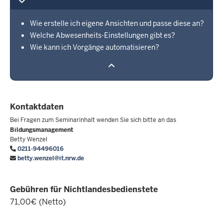
Wie erstelle ich eigene Ansichten und passe diese an?
Welche Abwesenheits-Einstellungen gibt es?
Wie kann ich Vorgänge automatisieren?
Kontaktdaten
Bei Fragen zum Seminarinhalt wenden Sie sich bitte an das
Bildungsmanagement
Betty Wenzel
0211-94496016
betty.wenzel@it.nrw.de
Gebühren für Nichtlandesbedienstete
71,00€ (Netto)