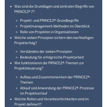
Was sind die Grundlagen und zentralen Begriffe von
PRINCE2® 7?
Projekt- und PRINCE2®-Grundbegriffe
Projektmanagement-Methoden im Überblick
Rolle von Projekten in Organisationen
Welche sieben Prinzipien sichern den nachhaltigen
Projekterfolg?
Verständnis der sieben Prinzipien
Bedeutung für erfolgreiche Projektarbeit
Wie funktionieren die PRINCE2®-Themen zur
Projektsteuerung?
Aufbau und Zusammenwirken der PRINCE2®-
Themen
Ablauf und Anwendung der PRINCE2®-Prozesse
im Projektverlauf
Welche Rollen und Verantwortlichkeiten sind im
Projekt definiert?