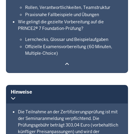
Rollen, Verantwortlichkeiten, Teamstruktur
Praxisnahe Fallbeispiele und Übungen
Wie gelingt die gezielte Vorbereitung auf die
PRINCE2® 7 Foundation-Prüfung?
Lernchecks, Glossar und Beispielaufgaben
Offizielle Examensvorbereitung (60 Minuten,
Multiple-Choice)
Hinweise
Die Teilnahme an der Zertifizierungsprüfung ist mit
der Seminaranmeldung verpflichtend. Die
Prüfungsgebühr beträgt 303,04 Euro (vorbehaltlich
künftiger Preisanpassungen) und wird der