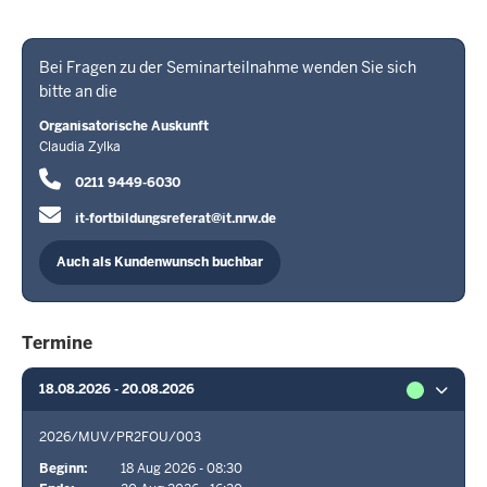
Bei Fragen zu der Seminarteilnahme wenden Sie sich
bitte an die
Organisatorische Auskunft
Claudia Zylka
0211 9449-6030
it-fortbildungsreferat@it.nrw.de
Auch als Kundenwunsch buchbar
Termine
18.08.2026 - 20.08.2026
2026/MUV/PR2FOU/003
Beginn
18 Aug 2026 - 08:30