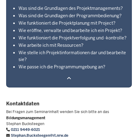
Was sind die Grundlagen des Projektmanagements?
Was sind die Grundlagen der Programmbedienung?
Wie funktioniert die Projektplanung mit Project?
Wie eröffne, verwalte und bearbeite ich ein Projekt?
Wie funktioniert die Projektverfolgung und -kontrolle?
Wie arbeite ich mit Ressourcen?
Wie stelle ich Projektinformationen dar und bearbeite
sie?
Wie passe ich die Programmumgebung an?
Kontaktdaten
Bei Fragen zum Seminarinhalt wenden Sie sich bitte an das
Bildungsmanagement
Stephan Bucksteegen
0211 9449-6021
Stephan.Bucksteegen@it.nrw.de