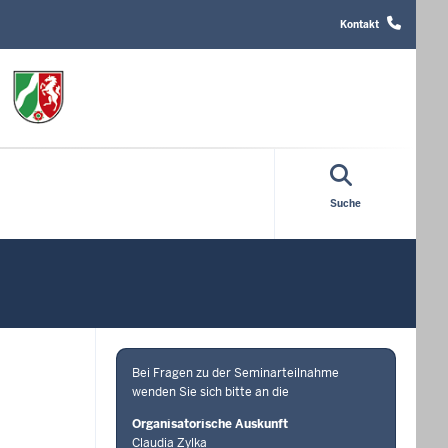
Header
Top
Kontakt
Menu
Suche
Bei Fragen zu der Seminarteilnahme
wenden Sie sich bitte an die
Organisatorische Auskunft
Claudia Zylka