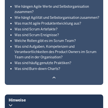
Wie hängen Agile Werte und Selbstorganisation
zusammen?
Wie hängt Agilität und Selbstorganisation zusammen?
Was macht agile Produktentwicklung aus?
Was sind Scrum Artefakte?
Was sind Scrum Ereignisse?
Welche Rollen gibt es im Scrum Team?
Was sind Aufgaben, Kompetenzen und
Verantwortlichkeiten des Product Owners im Scrum
Team und in der Organisation?
Was sind häufig genutzte Praktiken?
Was sind Burn-down-Charts?
Hinweise