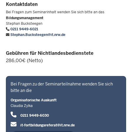
Kontaktdaten
Bei Fragen zum Seminarinhalt wenden Sie sich bitte an das
Bildungsmanagement
Stephan Bucksteegen
0211 9449-6021
Stephan.Bucksteegen@it.nrw.de
Gebühren für Nichtlandesbedienstete
286,00€ (Netto)
Bei Fragen zu der Seminarteilnahme wenden Sie sich
bitte an die
Organisatorische Auskunft
Claudia Zylka
0211 9449-6030
it-fortbildungsreferat@it.nrw.de