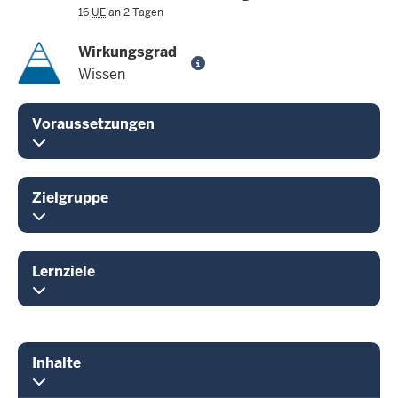
16
UE
an 2 Tagen
Wirkungsgrad
Wissen
Voraussetzungen
Zielgruppe
Lernziele
Inhalte