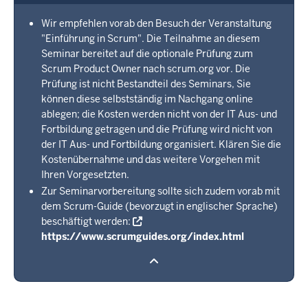
Wir empfehlen vorab den Besuch der Veranstaltung
"Einführung in Scrum". Die Teilnahme an diesem
Seminar bereitet auf die optionale Prüfung zum
Scrum Product Owner nach scrum.org vor. Die
Prüfung ist nicht Bestandteil des Seminars, Sie
können diese selbstständig im Nachgang online
ablegen; die Kosten werden nicht von der IT Aus- und
Fortbildung getragen und die Prüfung wird nicht von
der IT Aus- und Fortbildung organisiert. Klären Sie die
Kostenübernahme und das weitere Vorgehen mit
Ihren Vorgesetzten.
Zur Seminarvorbereitung sollte sich zudem vorab mit
dem Scrum-Guide (bevorzugt in englischer Sprache)
beschäftigt werden:
https://www.scrumguides.org/index.html