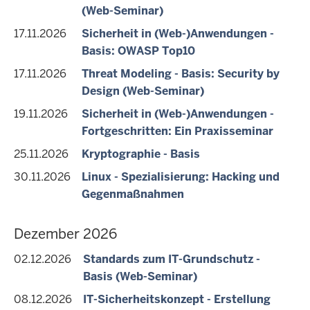
(Web-Seminar)
17.11.2026
Sicherheit in (Web-)Anwendungen -
Basis: OWASP Top10
17.11.2026
Threat Modeling - Basis: Security by
Design (Web-Seminar)
19.11.2026
Sicherheit in (Web-)Anwendungen -
Fortgeschritten: Ein Praxisseminar
25.11.2026
Kryptographie - Basis
30.11.2026
Linux - Spezialisierung: Hacking und
Gegenmaßnahmen
Dezember 2026
02.12.2026
Standards zum IT-Grundschutz -
Basis (Web-Seminar)
08.12.2026
IT-Sicherheitskonzept - Erstellung