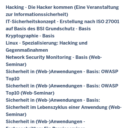
Hacking - Die Hacker kommen (Eine Veranstaltung
zur Informationssicherheit)
IT-Sicherheitskonzept - Erstellung nach ISO 27001
auf Basis des BSI Grundschutz - Basis
Kryptographie - Basis
Linux - Spezialisierung: Hacking und
Gegenmaßnahmen
Network Security Monitoring - Basis (Web-
Seminar)
Sicherheit in (Web-)Anwendungen - Basis: OWASP
Top10
Sicherheit in (Web-)Anwendungen - Basis: OWASP
Top10 (Web-Seminar)
Sicherheit in (Web-)Anwendungen - Basis:
Sicherheit im Lebenszyklus einer Anwendung (Web-
Seminar)
Sicherheit in (Web-)Anwendungen -