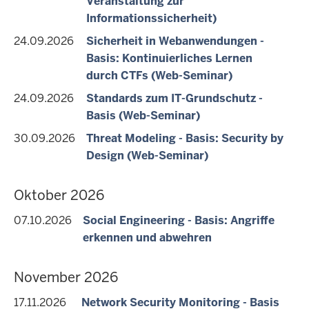
Veranstaltung zur
Informationssicherheit)
24.09.2026
Sicherheit in Webanwendungen -
Basis: Kontinuierliches Lernen
durch CTFs (Web-Seminar)
24.09.2026
Standards zum IT-Grundschutz -
Basis (Web-Seminar)
30.09.2026
Threat Modeling - Basis: Security by
Design (Web-Seminar)
Oktober 2026
07.10.2026
Social Engineering - Basis: Angriffe
erkennen und abwehren
November 2026
17.11.2026
Network Security Monitoring - Basis