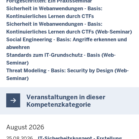
Fortgeschritten: Ein Praxisseminar
Sicherheit in Webanwendungen - Basis:
Kontinuierliches Lernen durch CTFs
Sicherheit in Webanwendungen - Basis:
Kontinuierliches Lernen durch CTFs (Web-Seminar)
Social Engineering - Basis: Angriffe erkennen und
abwehren
Standards zum IT-Grundschutz - Basis (Web-
Seminar)
Threat Modeling - Basis: Security by Design (Web-
Seminar)
Veranstaltungen in dieser
Kompetenzkategorie
August 2026
25.08.2026
IT-Sicherheitskonzept - Erstellung