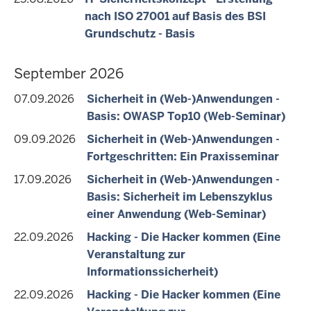
nach ISO 27001 auf Basis des BSI
Grundschutz - Basis
September 2026
07.09.2026
Sicherheit in (Web-)Anwendungen -
Basis: OWASP Top10 (Web-Seminar)
09.09.2026
Sicherheit in (Web-)Anwendungen -
Fortgeschritten: Ein Praxisseminar
17.09.2026
Sicherheit in (Web-)Anwendungen -
Basis: Sicherheit im Lebenszyklus
einer Anwendung (Web-Seminar)
22.09.2026
Hacking - Die Hacker kommen (Eine
Veranstaltung zur
Informationssicherheit)
22.09.2026
Hacking - Die Hacker kommen (Eine