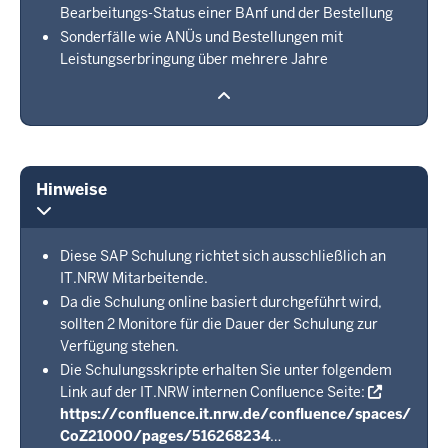
Bearbeitungs-Status einer BAnf und der Bestellung
Sonderfälle wie ANÜs und Bestellungen mit
Leistungserbringung über mehrere Jahre
Hinweise
Diese SAP Schulung richtet sich ausschließlich an
IT.NRW Mitarbeitende.
Da die Schulung online basiert durchgeführt wird,
sollten 2 Monitore für die Dauer der Schulung zur
Verfügung stehen.
Die Schulungsskripte erhalten Sie unter folgendem
Link auf der IT.NRW internen Confluence Seite:
https://confluence.it.nrw.de/confluence/spaces/
CoZ21000/pages/516268234
…