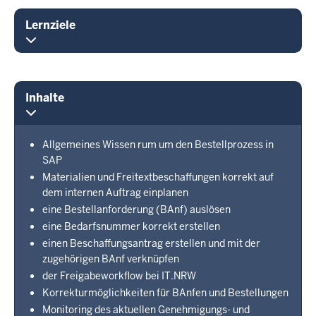
Lernziele
Inhalte
Allgemeines Wissen rum um den Bestellprozess in
SAP
Materialien und Freitextbeschaffungen korrekt auf
dem internen Auftrag einplanen
eine Bestellanforderung (BAnf) auslösen
eine Bedarfsnummer korrekt erstellen
einen Beschaffungsantrag erstellen und mit der
zugehörigen BAnf verknüpfen
der Freigabeworkflow bei IT.NRW
Korrekturmöglichkeiten für BAnfen und Bestellungen
Monitoring des aktuellen Genehmigungs- und