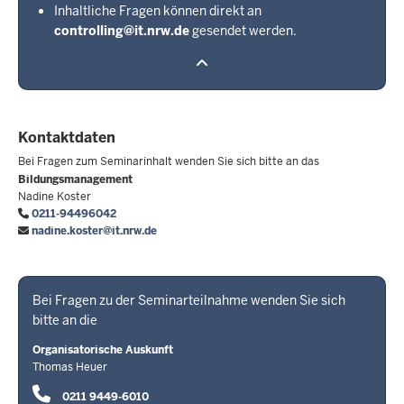
Inhaltliche Fragen können direkt an
controlling@it.nrw.de
gesendet werden.
Kontaktdaten
Bei Fragen zum Seminarinhalt wenden Sie sich bitte an das
Bildungsmanagement
Nadine Koster
0211-94496042
nadine.koster@it.nrw.de
Bei Fragen zu der Seminarteilnahme wenden Sie sich
bitte an die
Organisatorische Auskunft
Thomas Heuer
0211 9449-6010